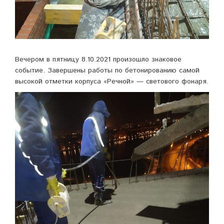
Вечером в пятницу 8.10.2021 произошло знаковое
событие. Завершены работы по бетонированию самой
высокой отметки корпуса «Речной» — светового фонаря.