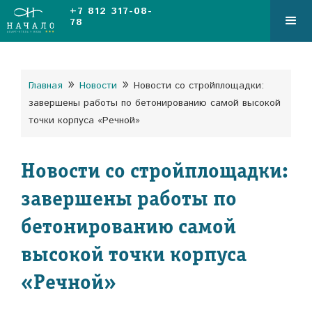
+7 812 317-08-
78
»
»
Главная
Новости
Новости со стройплощадки:
завершены работы по бетонированию самой высокой
точки корпуса «Речной»
Новости со стройплощадки:
завершены работы по
бетонированию самой
высокой точки корпуса
«Речной»