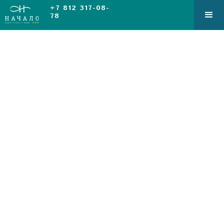
+7 812 317-08-
78