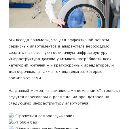
Мы всегда понимали, что для эффективной работы
сервисных апартаментов в апарт-отеле необходимо
создать полноценную гостиничную инфраструктуру.
Инфраструктура должна учитывать потребности всех
категорий жителей – и краткосрочных арендаторов, и
долгосрочных, а также тех владельцев, которые
проживают сами.
На данный момент специалистами компании «Петрополь»
ведутся переговоры о размещении арендаторов на
следующую инфраструктуру апарт-отеля:
Прачечная самообслуживания
Лобби бар
Минимаркет самообслуживания