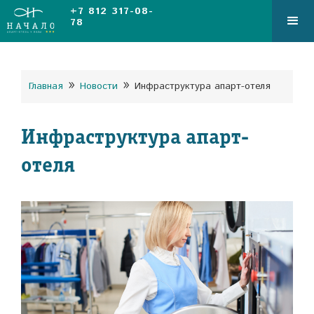
+7 812 317-08-
78
»
»
Главная
Новости
Инфраструктура апарт-отеля
Инфраструктура апарт-
отеля