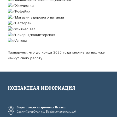
Химчистка
Кофейня
Магазин здорового питания
Ресторан
Фитнес зал
Пекарня/кондитерская
Аптека
Планируем, что до конца 2023 года многие из них уже
начнут свою работу.
КОНТАКТНАЯ ИНФОРМАЦИЯ
Отдел продаж апарт-отеля Начало:
Санкт-Петербург, ул. Варфоломеевская, д.6