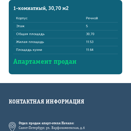
1-комнатный, 30,70 м2
Корпус
Речной
Этаж
5
Общая площадь
30,70
Жилая площадь
11.53
Площадь кухни
11.64
Апартамент продан
КОНТАКТНАЯ ИНФОРМАЦИЯ
Отдел продаж апарт-отеля Начало:
Санкт-Петербург, ул. Варфоломеевская, д.6