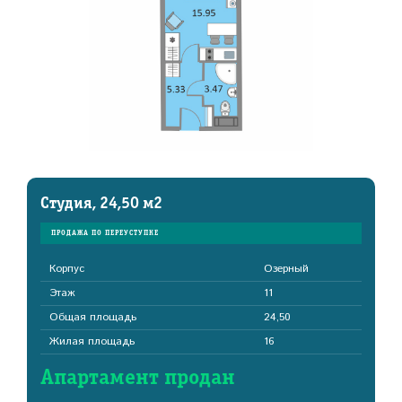
Студия, 24,50 м2
ПРОДАЖА ПО ПЕРЕУСТУПКЕ
Корпус
Озерный
Этаж
11
Общая площадь
24,50
Жилая площадь
16
Апартамент продан