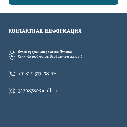
КОНТАКТНАЯ ИНФОРМАЦИЯ
Отдел продаж апарт-отеля Начало:
Санкт-Петербург, ул. Варфоломеевская, д.6
+7 812 317-08-78
3170878@mail.ru