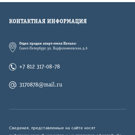
КОНТАКТНАЯ ИНФОРМАЦИЯ
Отдел продаж апарт-отеля Начало:
Санкт-Петербург, ул. Варфоломеевская, д.6
+7 812 317-08-78
3170878@mail.ru
Сведения, представленные на сайте носят