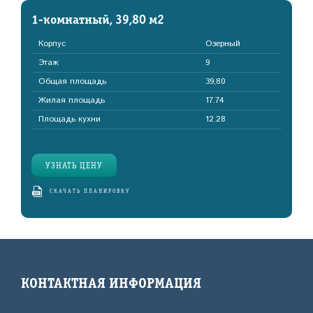
1-комнатный, 39,80 м2
Корпус
Озерный
Этаж
9
Общая площадь
39,80
Жилая площадь
17.74
Площадь кухни
12.28
УЗНАТЬ ЦЕНУ
СКАЧАТЬ ПЛАНИРОВКУ
КОНТАКТНАЯ ИНФОРМАЦИЯ