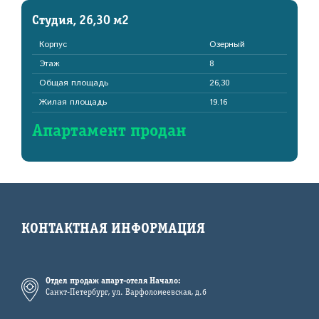
Студия, 26,30 м2
Корпус
Озерный
Этаж
8
Общая площадь
26,30
Жилая площадь
19.16
Апартамент продан
КОНТАКТНАЯ ИНФОРМАЦИЯ
Отдел продаж апарт-отеля Начало:
Санкт-Петербург, ул. Варфоломеевская, д.6