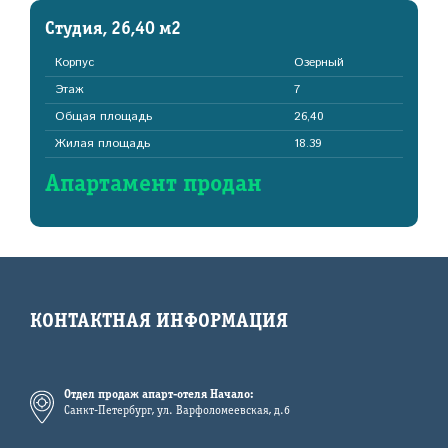
Студия, 26,40 м2
Корпус
Озерный
Этаж
7
Общая площадь
26,40
Жилая площадь
18.39
Апартамент продан
КОНТАКТНАЯ ИНФОРМАЦИЯ
Отдел продаж апарт-отеля Начало:
Санкт-Петербург, ул. Варфоломеевская, д.6