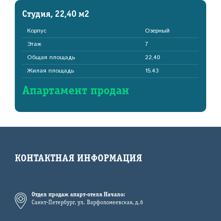
Студия, 22,40 м2
Корпус
Озерный
Этаж
7
Общая площадь
22,40
Жилая площадь
15.43
Апартамент продан
КОНТАКТНАЯ ИНФОРМАЦИЯ
Отдел продаж апарт-отеля Начало:
Санкт-Петербург, ул. Варфоломеевская, д.6