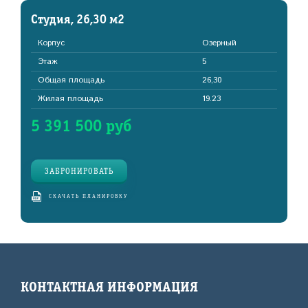
Студия, 26,30 м2
Корпус
Озерный
Этаж
5
Общая площадь
26,30
Жилая площадь
19.23
5 391 500 руб
ЗАБРОНИРОВАТЬ
СКАЧАТЬ ПЛАНИРОВКУ
КОНТАКТНАЯ ИНФОРМАЦИЯ