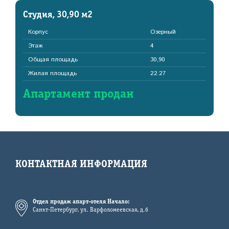
Студия, 30,90 м2
Корпус
Озерный
Этаж
4
Общая площадь
30,90
Жилая площадь
22.27
Апартамент продан
КОНТАКТНАЯ ИНФОРМАЦИЯ
Отдел продаж апарт-отеля Начало:
Санкт-Петербург, ул. Варфоломеевская, д.6