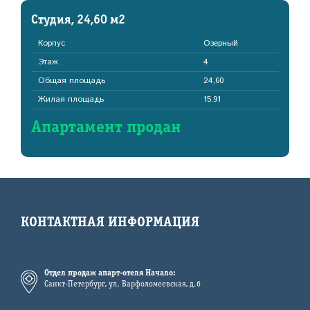
Студия, 24,60 м2
Корпус
Озерный
Этаж
4
Общая площадь
24,60
Жилая площадь
15.91
Апартамент продан
КОНТАКТНАЯ ИНФОРМАЦИЯ
Отдел продаж апарт-отеля Начало:
Санкт-Петербург, ул. Варфоломеевская, д.6