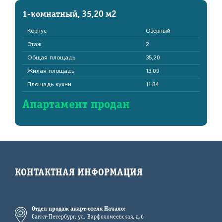
1-комнатный, 35,20 м2
Корпус
Озерный
Этаж
2
Общая площадь
35,20
Жилая площадь
13.09
Площадь кухни
11.84
Апартамент продан
КОНТАКТНАЯ ИНФОРМАЦИЯ
Отдел продаж апарт-отеля Начало:
Санкт-Петербург, ул. Варфоломеевская, д.6