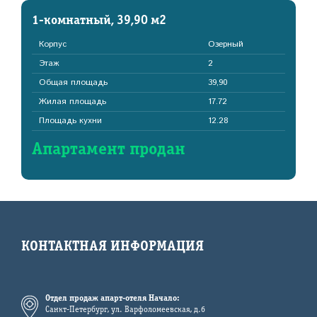
1-комнатный, 39,90 м2
Корпус
Озерный
Этаж
2
Общая площадь
39,90
Жилая площадь
17.72
Площадь кухни
12.28
Апартамент продан
КОНТАКТНАЯ ИНФОРМАЦИЯ
Отдел продаж апарт-отеля Начало:
Санкт-Петербург, ул. Варфоломеевская, д.6