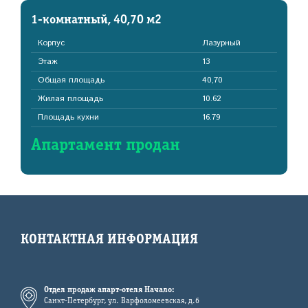
1-комнатный, 40,70 м2
Корпус
Лазурный
Этаж
13
Общая площадь
40,70
Жилая площадь
10.62
Площадь кухни
16.79
Апартамент продан
КОНТАКТНАЯ ИНФОРМАЦИЯ
Отдел продаж апарт-отеля Начало:
Санкт-Петербург, ул. Варфоломеевская, д.6