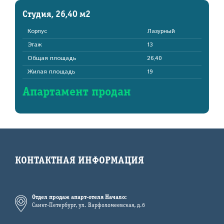
Студия, 26,40 м2
Корпус
Лазурный
Этаж
13
Общая площадь
26,40
Жилая площадь
19
Апартамент продан
КОНТАКТНАЯ ИНФОРМАЦИЯ
Отдел продаж апарт-отеля Начало:
Санкт-Петербург, ул. Варфоломеевская, д.6