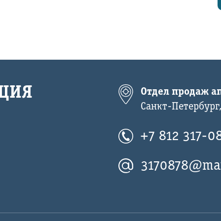
ЦИЯ
Отдел продаж ап
Санкт-Петербург,
+7 812 317-0
3170878@mai