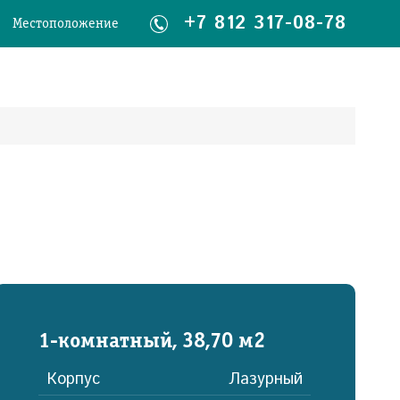
+7 812 317-08-78
Местоположение
1-комнатный, 38,70 м2
Корпус
Лазурный