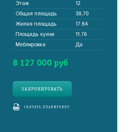
Этаж
12
Общая площадь
38,70
Жилая площадь
17.64
Площадь кухни
11.76
Меблировка
Да
8 127 000 руб
ЗАБРОНИРОВАТЬ
СКАЧАТЬ ПЛАНИРОВКУ