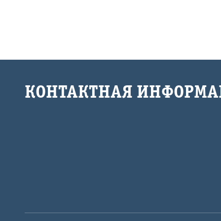
КОНТАКТНАЯ ИНФОРМА