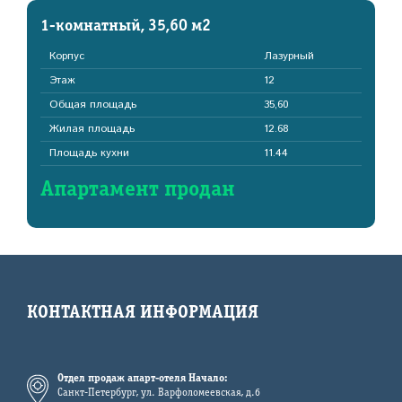
1-комнатный, 35,60 м2
Корпус
Лазурный
Этаж
12
Общая площадь
35,60
Жилая площадь
12.68
Площадь кухни
11.44
Апартамент продан
КОНТАКТНАЯ ИНФОРМАЦИЯ
Отдел продаж апарт-отеля Начало:
Санкт-Петербург, ул. Варфоломеевская, д.6