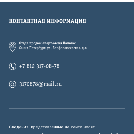
КОНТАКТНАЯ ИНФОРМАЦИЯ
Отдел продаж апарт-отеля Начало:
Санкт-Петербург, ул. Варфоломеевская, д.6
+7 812 317-08-78
3170878@mail.ru
Сведения, представленные на сайте носят