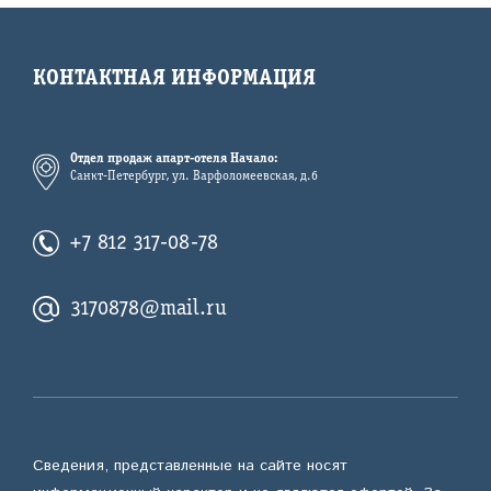
КОНТАКТНАЯ ИНФОРМАЦИЯ
Отдел продаж апарт-отеля Начало:
Санкт-Петербург, ул. Варфоломеевская, д.6
+7 812 317-08-78
3170878@mail.ru
Сведения, представленные на сайте носят