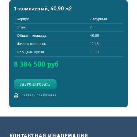
1-комнатный, 40,90 м2
Корпус
Лазурный
Этаж
7
Общая площадь
40,90
Жилая площадь
10.45
Площадь кухни
18.03
8 384 500 руб
ЗАБРОНИРОВАТЬ
СКАЧАТЬ ПЛАНИРОВКУ
КОНТАКТНАЯ ИНФОРМАЦИЯ