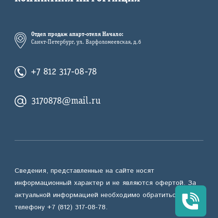
Отдел продаж апарт-отеля Начало:
Санкт-Петербург, ул. Варфоломеевская, д.6
+7 812 317-08-78
3170878@mail.ru
Сведения, представленные на сайте носят
информационный характер и не являются офертой. За
актуальной информацией необходимо обратиться по
телефону +7 (812) 317-08-78.