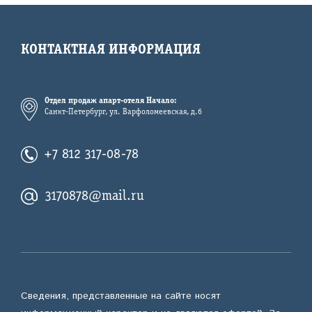
КОНТАКТНАЯ ИНФОРМАЦИЯ
Отдел продаж апарт-отеля Начало:
Санкт-Петербург, ул. Варфоломеевская, д.6
+7 812 317-08-78
3170878@mail.ru
Сведения, представленные на сайте носят