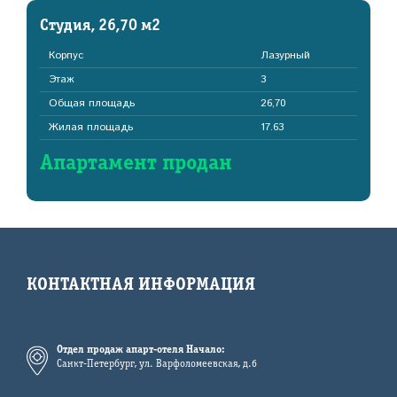
Студия, 26,70 м2
Корпус
Лазурный
Этаж
3
Общая площадь
26,70
Жилая площадь
17.63
Апартамент продан
КОНТАКТНАЯ ИНФОРМАЦИЯ
Отдел продаж апарт-отеля Начало:
Санкт-Петербург, ул. Варфоломеевская, д.6