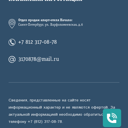
Отдел продаж апарт-отеля Начало:
Санкт-Петербург, ул. Варфоломеевская, д.6
+7 812 317-08-78
3170878@mail.ru
Сведения, представленные на сайте носят
информационный характер и не являются офертой. За
актуальной информацией необходимо обратиться по
телефону +7 (812) 317-08-78.