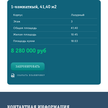
1-комнатный, 41,40 м2
Корпус
Лазурный
Этаж
3
Общая площадь
41,40
Жилая площадь
10.45
Площадь кухни
18.03
8 280 000 руб
ЗАБРОНИРОВАТЬ
СКАЧАТЬ ПЛАНИРОВКУ
КОНТАКТНАЯ ИНФОРМАЦИЯ