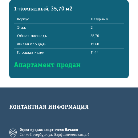
1-комнатный, 35,70 м2
Корпус
Лазурный
Этаж
2
Общая площадь
35,70
Жилая площадь
12.68
Площадь кухни
11.44
Апартамент продан
КОНТАКТНАЯ ИНФОРМАЦИЯ
Отдел продаж апарт-отеля Начало:
Санкт-Петербург, ул. Варфоломеевская, д.6