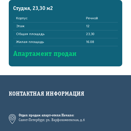
Студия, 23,30 м2
Корпус
Речной
Этаж
12
Общая площадь
23,30
Жилая площадь
16.08
Апартамент продан
КОНТАКТНАЯ ИНФОРМАЦИЯ
Отдел продаж апарт-отеля Начало:
Санкт-Петербург, ул. Варфоломеевская, д.6