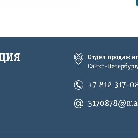
ЦИЯ
Отдел продаж ап
Санкт-Петербург,
+7 812 317-0
3170878@mai