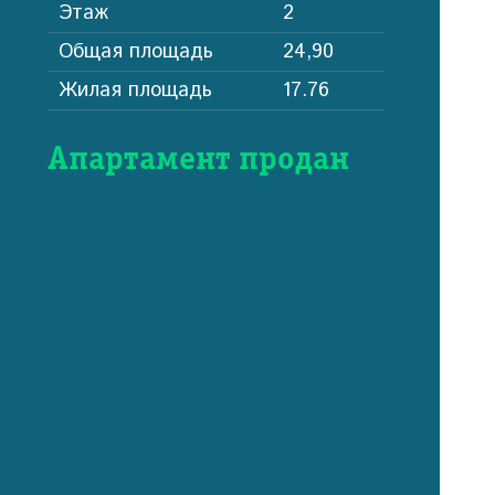
Этаж
2
Общая площадь
24,90
Жилая площадь
17.76
Апартамент продан