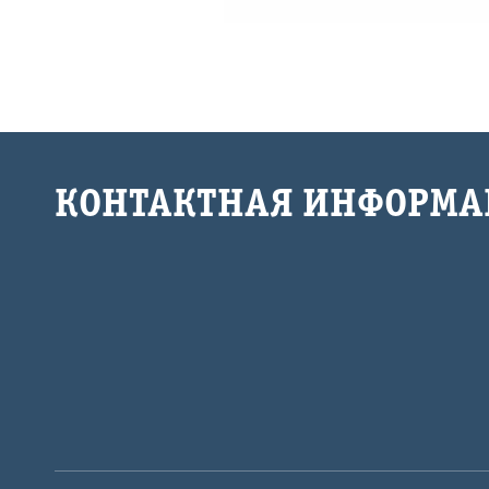
КОНТАКТНАЯ ИНФОРМА