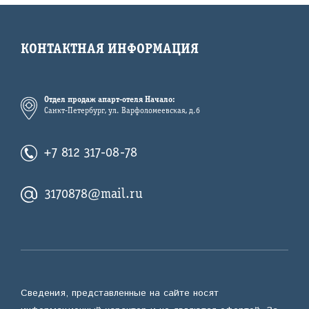
КОНТАКТНАЯ ИНФОРМАЦИЯ
Отдел продаж апарт-отеля Начало:
Санкт-Петербург, ул. Варфоломеевская, д.6
+7 812 317-08-78
3170878@mail.ru
Сведения, представленные на сайте носят