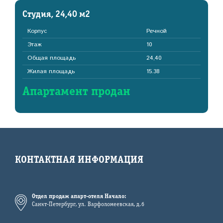
Студия, 24,40 м2
Корпус
Речной
Этаж
10
Общая площадь
24,40
Жилая площадь
15.38
Апартамент продан
КОНТАКТНАЯ ИНФОРМАЦИЯ
Отдел продаж апарт-отеля Начало:
Санкт-Петербург, ул. Варфоломеевская, д.6