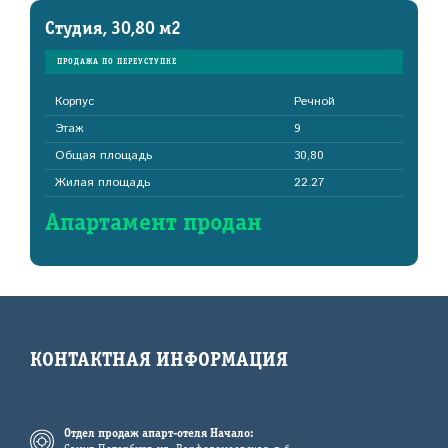
Студия, 30,80 м2
ПРОДАЖА ПО ПЕРЕУСТУПКЕ
Корпус
Речной
Этаж
9
Общая площадь
30,80
Жилая площадь
22.27
Апартамент продан
КОНТАКТНАЯ ИНФОРМАЦИЯ
Отдел продаж апарт-отеля Начало: