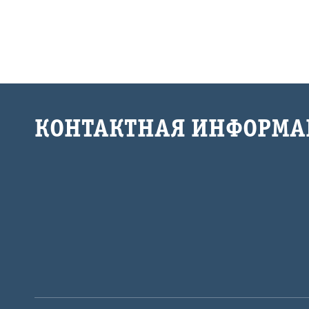
КОНТАКТНАЯ ИНФОРМА