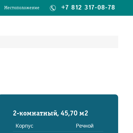
+7 812 317-08-78
Местоположение
2-комнатный, 45,70 м2
Корпус
Речной