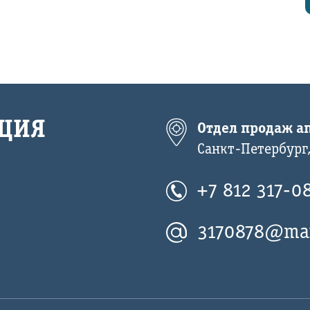
ЦИЯ
Отдел продаж ап
Санкт-Петербург,
+7 812 317-0
3170878@mai