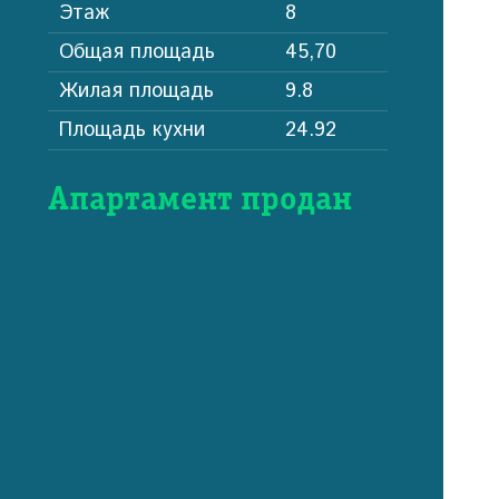
Этаж
8
Общая площадь
45,70
Жилая площадь
9.8
Площадь кухни
24.92
Апартамент продан