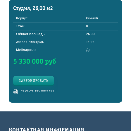
Студия, 26,00 м2
Корпус
Речной
Этаж
8
Общая площадь
26,00
Жилая площадь
18.26
Меблировка
Да
5 330 000 руб
ЗАБРОНИРОВАТЬ
СКАЧАТЬ ПЛАНИРОВКУ
КОНТАКТНАЯ ИНФОРМАЦИЯ