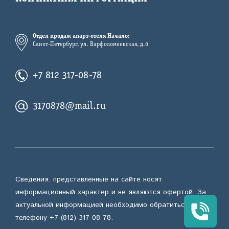
Отдел продаж апарт-отеля Начало:
Санкт-Петербург, ул. Варфоломеевская, д.6
+7 812 317-08-78
3170878@mail.ru
Сведения, представленные на сайте носят
информационный характер и не являются офертой. За
актуальной информацией необходимо обратиться по
телефону +7 (812) 317-08-78.