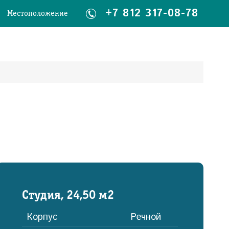
+7 812 317-08-78
Местоположение
Студия, 24,50 м2
Корпус
Речной