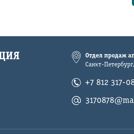
ЦИЯ
Отдел продаж ап
Санкт-Петербург,
+7 812 317-0
3170878@mai