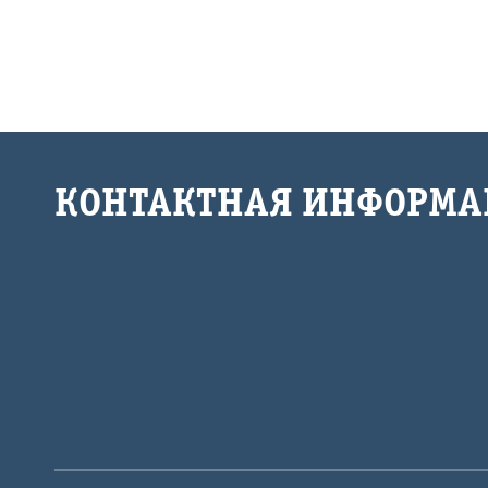
КОНТАКТНАЯ ИНФОРМА