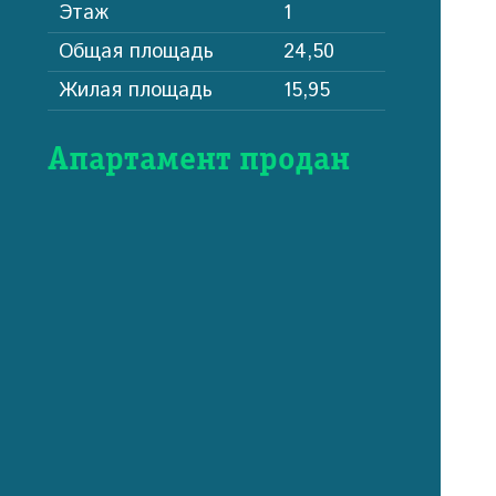
Этаж
1
Общая площадь
24,50
Жилая площадь
15,95
Апартамент продан