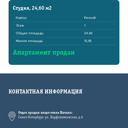
Студия, 24,60 м2
Корпус
Речной
Этаж
1
Общая площадь
24,60
Жилая площадь
15,95
Апартамент продан
КОНТАКТНАЯ ИНФОРМАЦИЯ
Отдел продаж апарт-отеля Начало:
Санкт-Петербург, ул. Варфоломеевская, д.6