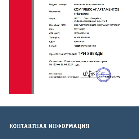
КОНТАКТНАЯ ИНФОРМАЦИЯ