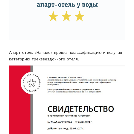
Апарт-отель «Начало» прошел классификацию и получил
категорию трехзвездочного отеля.