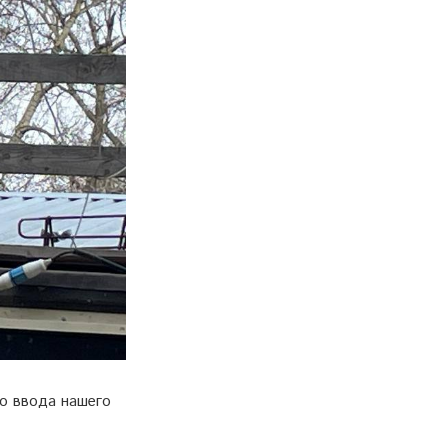
о ввода нашего