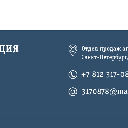
ЦИЯ
Отдел продаж ап
Санкт-Петербург,
+7 812 317-0
3170878@mai