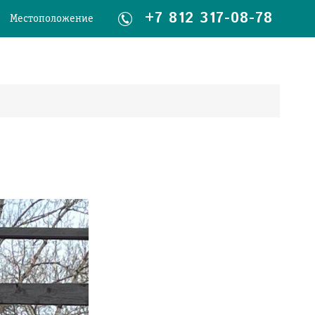
+7 812 317-08-78
Местоположение