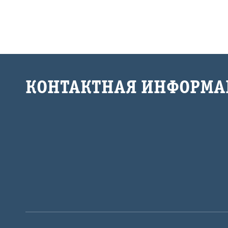
КОНТАКТНАЯ ИНФОРМА